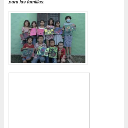
para las familias.