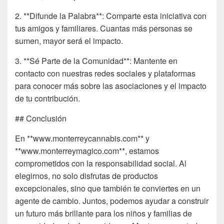
2. **Difunde la Palabra**: Comparte esta iniciativa con
tus amigos y familiares. Cuantas más personas se
sumen, mayor será el impacto.
3. **Sé Parte de la Comunidad**: Mantente en
contacto con nuestras redes sociales y plataformas
para conocer más sobre las asociaciones y el impacto
de tu contribución.
## Conclusión
En **www.monterreycannabis.com** y
**www.monterreymagico.com**, estamos
comprometidos con la responsabilidad social. Al
elegirnos, no solo disfrutas de productos
excepcionales, sino que también te conviertes en un
agente de cambio. Juntos, podemos ayudar a construir
un futuro más brillante para los niños y familias de