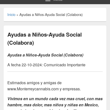
Inicio
»
Ayudas a Niños-Ayuda Social (Colabora)
Ayudas a Niños-Ayuda Social
(Colabora)
Ayudas a Niños-Ayuda Social (Colabora)
A fecha 22-10-2024: Comunicado Importante
Estimados amigos y amigas de
www.Monterreycannabis.com y empresas.
Vivimos en un mundo cada vez mas cruel, con mas
hambre, mas dolor, mas niños y niñas en Mexico,