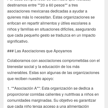
destinamos entre **20 a 60 pesos** a tres
asociaciones mexicanas dedicadas a ayudar a
quienes más lo necesitan. Estas organizaciones se
enfocan en repartir alimentos y útiles escolares a
niños y familias en situaciones difíciles, asegurando
que cada pequeño gesto se traduzca en un impacto
significativo.
### Las Asociaciones que Apoyamos
Colaboramos con asociaciones comprometidas con el
bienestar social y la educación de los más
vulnerables. Estas son algunas de las organizaciones
que reciben nuestro apoyo:
1. **Asociación A**: Esta organización se dedica a
proporcionar comidas calientes y nutritivas a niños en
comunidades marginadas. Su objetivo es garantizar
que cada niño tenga acceso a una alimentación