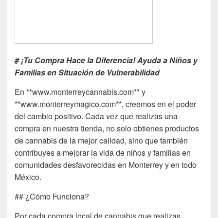
# ¡Tu Compra Hace la Diferencia! Ayuda a Niños y
Familias en Situación de Vulnerabilidad
En **www.monterreycannabis.com** y
**www.monterreymagico.com**, creemos en el poder
del cambio positivo. Cada vez que realizas una
compra en nuestra tienda, no solo obtienes productos
de cannabis de la mejor calidad, sino que también
contribuyes a mejorar la vida de niños y familias en
comunidades desfavorecidas en Monterrey y en todo
México.
## ¿Cómo Funciona?
Por cada compra local de cannabis que realizas,