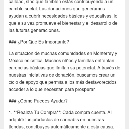
calidad, sino que también estás contribuyendo a un
cambio social. Las donaciones que generamos
ayudan a cubrir necesidades básicas y educativas, lo
que a su vez promueve el bienestar y el desarrollo de
las futuras generaciones.
### ¿Por Qué Es Importante?
La situación de muchas comunidades en Monterrey y
México es crítica. Muchos niños y familias enfrentan
carencias básicas que limitan su potencial. A través de
nuestras iniciativas de donación, buscamos crear un
ciclo de apoyo que permita a los más desfavorecidos
acceder a lo que necesitan para prosperar.
### ¿Cómo Puedes Ayudar?
1. **Realiza Tu Compra**: Cada compra cuenta. Al
adquirir tus productos de cannabis en nuestras
tiendas, contribuyes automáticamente a esta causa.