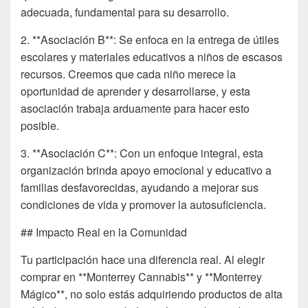
adecuada, fundamental para su desarrollo.
2. **Asociación B**: Se enfoca en la entrega de útiles
escolares y materiales educativos a niños de escasos
recursos. Creemos que cada niño merece la
oportunidad de aprender y desarrollarse, y esta
asociación trabaja arduamente para hacer esto
posible.
3. **Asociación C**: Con un enfoque integral, esta
organización brinda apoyo emocional y educativo a
familias desfavorecidas, ayudando a mejorar sus
condiciones de vida y promover la autosuficiencia.
## Impacto Real en la Comunidad
Tu participación hace una diferencia real. Al elegir
comprar en **Monterrey Cannabis** y **Monterrey
Mágico**, no solo estás adquiriendo productos de alta