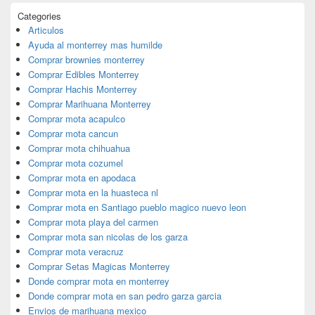
Categories
Articulos
Ayuda al monterrey mas humilde
Comprar brownies monterrey
Comprar Edibles Monterrey
Comprar Hachis Monterrey
Comprar Marihuana Monterrey
Comprar mota acapulco
Comprar mota cancun
Comprar mota chihuahua
Comprar mota cozumel
Comprar mota en apodaca
Comprar mota en la huasteca nl
Comprar mota en Santiago pueblo magico nuevo leon
Comprar mota playa del carmen
Comprar mota san nicolas de los garza
Comprar mota veracruz
Comprar Setas Magicas Monterrey
Donde comprar mota en monterrey
Donde comprar mota en san pedro garza garcia
Envios de marihuana mexico