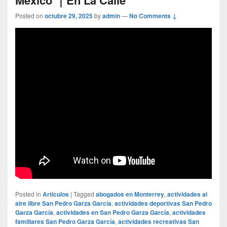
Posted on
octubre 29, 2025
by
admin
—
No Comments ↓
Posted in
Articulos
|
Tagged
abogados en Monterrey
,
actividades al
aire libre San Pedro Garza García
,
actividades deportivas San Pedro
Garza García
,
actividades en San Pedro Garza García
,
actividades
familiares San Pedro Garza García
,
actividades recreativas San