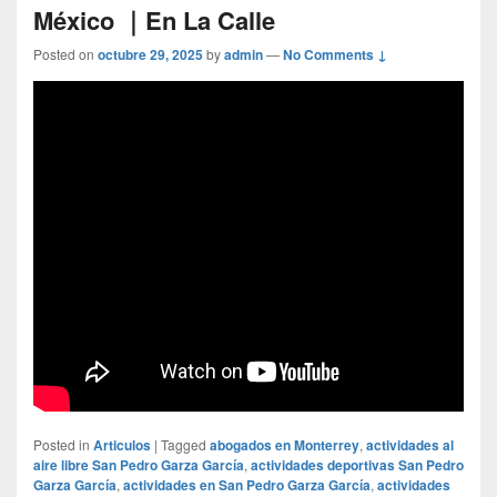
México ｜En La Calle
Posted on
octubre 29, 2025
by
admin
—
No Comments ↓
Posted in
Articulos
|
Tagged
abogados en Monterrey
,
actividades al
aire libre San Pedro Garza García
,
actividades deportivas San Pedro
Garza García
,
actividades en San Pedro Garza García
,
actividades