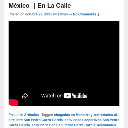
México ｜En La Calle
Posted on
octubre 29, 2025
by
admin
—
No Comments ↓
Posted in
Articulos
|
Tagged
abogados en Monterrey
,
actividades al
aire libre San Pedro Garza García
,
actividades deportivas San Pedro
Garza García
,
actividades en San Pedro Garza García
,
actividades