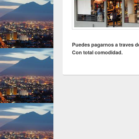
Puedes pagarnos a traves d
Con total comodidad.