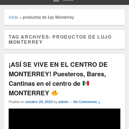
Inicio
»
productos de lujo Monterrey
TAG ARCHIVES:
PRODUCTOS DE LUJO
MONTERREY
¡ASÍ SE VIVE EN EL CENTRO DE
MONTERREY! Puesteros, Bares,
Cantinas en el centro de
MONTERREY
Posted on
octubre 29, 2025
by
admin
—
No Comments ↓