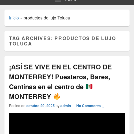
Inicio
»
productos de lujo Toluca
TAG ARCHIVES:
PRODUCTOS DE LUJO
TOLUCA
¡ASÍ SE VIVE EN EL CENTRO DE
MONTERREY! Puesteros, Bares,
Cantinas en el centro de
MONTERREY
Posted on
octubre 29, 2025
by
admin
—
No Comments ↓