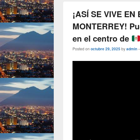
¡ASÍ SE VIVE EN
MONTERREY! Pues
en el centro de
Posted on
octubre 29, 2025
by
admin