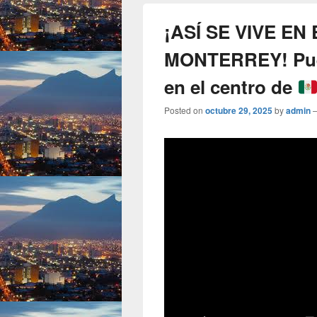
¡ASÍ SE VIVE EN
MONTERREY! Pues
en el centro de
Posted on
octubre 29, 2025
by
admin