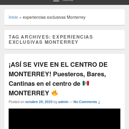
Inicio
»
experiencias exclusivas Monterrey
TAG ARCHIVES:
EXPERIENCIAS
EXCLUSIVAS MONTERREY
¡ASÍ SE VIVE EN EL CENTRO DE
MONTERREY! Puesteros, Bares,
Cantinas en el centro de
MONTERREY
Posted on
octubre 29, 2025
by
admin
—
No Comments ↓