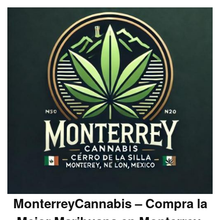
MonterreyCannabis – Compra la