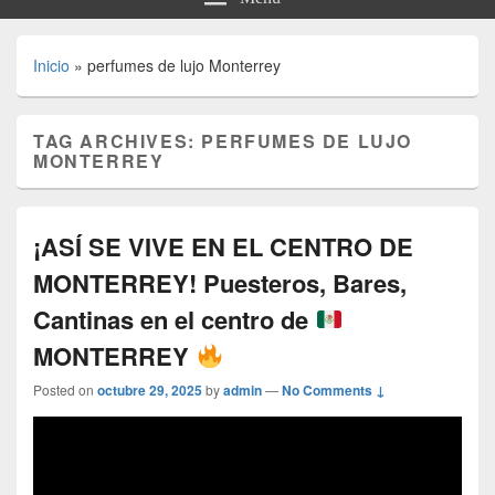
Inicio
»
perfumes de lujo Monterrey
TAG ARCHIVES:
PERFUMES DE LUJO
MONTERREY
¡ASÍ SE VIVE EN EL CENTRO DE
MONTERREY! Puesteros, Bares,
Cantinas en el centro de
MONTERREY
Posted on
octubre 29, 2025
by
admin
—
No Comments ↓