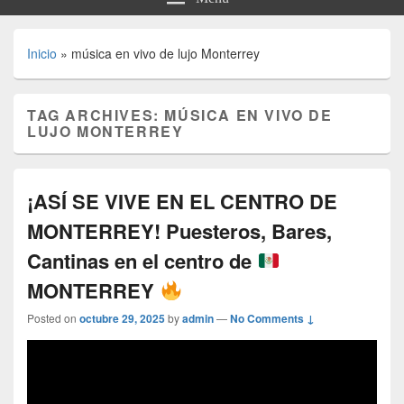
Inicio
»
música en vivo de lujo Monterrey
TAG ARCHIVES:
MÚSICA EN VIVO DE
LUJO MONTERREY
¡ASÍ SE VIVE EN EL CENTRO DE
MONTERREY! Puesteros, Bares,
Cantinas en el centro de
MONTERREY
Posted on
octubre 29, 2025
by
admin
—
No Comments ↓