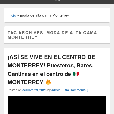
Inicio
»
moda de alta gama Monterrey
TAG ARCHIVES:
MODA DE ALTA GAMA
MONTERREY
¡ASÍ SE VIVE EN EL CENTRO DE
MONTERREY! Puesteros, Bares,
Cantinas en el centro de
MONTERREY
Posted on
octubre 29, 2025
by
admin
—
No Comments ↓