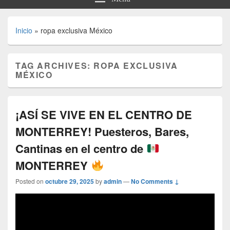
Inicio
»
ropa exclusiva México
TAG ARCHIVES:
ROPA EXCLUSIVA
MÉXICO
¡ASÍ SE VIVE EN EL CENTRO DE
MONTERREY! Puesteros, Bares,
Cantinas en el centro de
MONTERREY
Posted on
octubre 29, 2025
by
admin
—
No Comments ↓