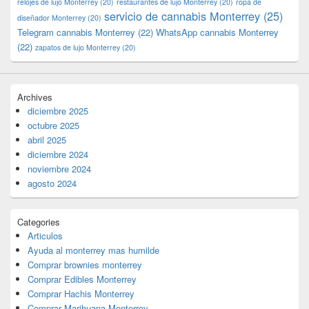
relojes de lujo Monterrey
(20)
restaurantes de lujo Monterrey
(20)
ropa de
servicio de cannabis Monterrey
(25)
diseñador Monterrey
(20)
Telegram cannabis Monterrey
(22)
WhatsApp cannabis Monterrey
(22)
zapatos de lujo Monterrey
(20)
Archives
diciembre 2025
octubre 2025
abril 2025
diciembre 2024
noviembre 2024
agosto 2024
Categories
Articulos
Ayuda al monterrey mas humilde
Comprar brownies monterrey
Comprar Edibles Monterrey
Comprar Hachis Monterrey
Comprar Marihuana Monterrey