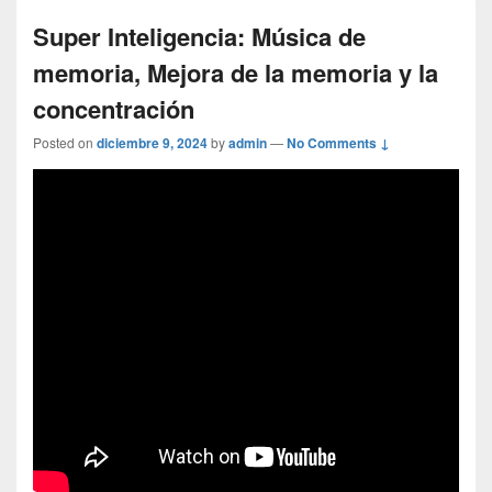
Super Inteligencia: Música de
memoria, Mejora de la memoria y la
concentración
Posted on
diciembre 9, 2024
by
admin
—
No Comments ↓