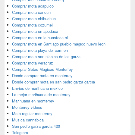
Comprar mota acapulco
Comprar mota cancun
Comprar mota chihuahua
Comprar mota cozumel
Comprar mota en apodaca
Comprar mota en la huasteca nl
Comprar mota en Santiago pueblo magico nuevo leon
Comprar mota playa del carmen
Comprar mota san nicolas de los garza
Comprar mota veracruz
Comprar Setas Magicas Monterrey
Donde comprar mota en monterrey
Donde comprar mota en san pedro garza garcia
Envios de marihuana mexico
La mejor marihuana de monterrey
Marihuana en monterrey
Monterrey videos
Mota regular monterrey
Musica cannabica
San pedro garza garcia 420
Telegram