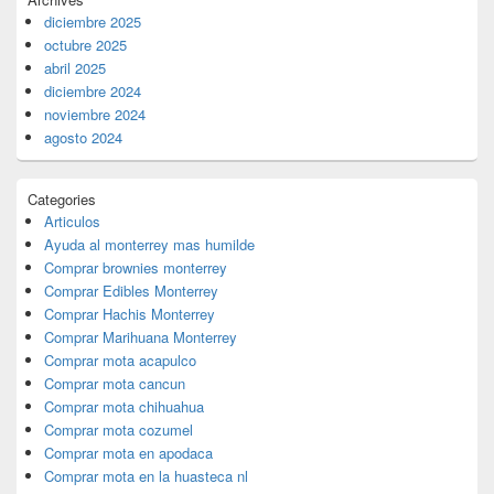
diciembre 2025
octubre 2025
abril 2025
diciembre 2024
noviembre 2024
agosto 2024
Categories
Articulos
Ayuda al monterrey mas humilde
Comprar brownies monterrey
Comprar Edibles Monterrey
Comprar Hachis Monterrey
Comprar Marihuana Monterrey
Comprar mota acapulco
Comprar mota cancun
Comprar mota chihuahua
Comprar mota cozumel
Comprar mota en apodaca
Comprar mota en la huasteca nl