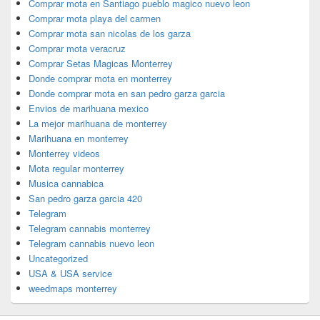
Comprar mota en Santiago pueblo magico nuevo leon
Comprar mota playa del carmen
Comprar mota san nicolas de los garza
Comprar mota veracruz
Comprar Setas Magicas Monterrey
Donde comprar mota en monterrey
Donde comprar mota en san pedro garza garcia
Envios de marihuana mexico
La mejor marihuana de monterrey
Marihuana en monterrey
Monterrey videos
Mota regular monterrey
Musica cannabica
San pedro garza garcia 420
Telegram
Telegram cannabis monterrey
Telegram cannabis nuevo leon
Uncategorized
USA & USA service
weedmaps monterrey