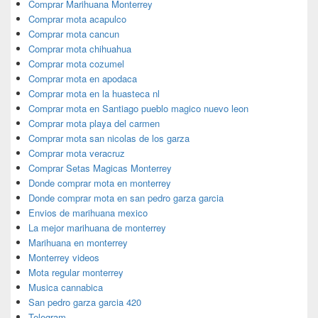
Comprar Marihuana Monterrey
Comprar mota acapulco
Comprar mota cancun
Comprar mota chihuahua
Comprar mota cozumel
Comprar mota en apodaca
Comprar mota en la huasteca nl
Comprar mota en Santiago pueblo magico nuevo leon
Comprar mota playa del carmen
Comprar mota san nicolas de los garza
Comprar mota veracruz
Comprar Setas Magicas Monterrey
Donde comprar mota en monterrey
Donde comprar mota en san pedro garza garcia
Envios de marihuana mexico
La mejor marihuana de monterrey
Marihuana en monterrey
Monterrey videos
Mota regular monterrey
Musica cannabica
San pedro garza garcia 420
Telegram