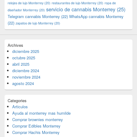
relojes de lujo Monterrey
(20)
restaurantes de lujo Monterrey
(20)
ropa de
servicio de cannabis Monterrey
(25)
diseñador Monterrey
(20)
Telegram cannabis Monterrey
(22)
WhatsApp cannabis Monterrey
(22)
zapatos de lujo Monterrey
(20)
Archives
diciembre 2025
octubre 2025
abril 2025
diciembre 2024
noviembre 2024
agosto 2024
Categories
Articulos
Ayuda al monterrey mas humilde
Comprar brownies monterrey
Comprar Edibles Monterrey
Comprar Hachis Monterrey