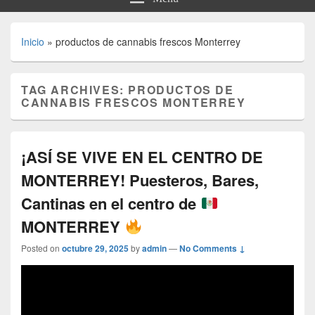
Inicio
»
productos de cannabis frescos Monterrey
TAG ARCHIVES:
PRODUCTOS DE
CANNABIS FRESCOS MONTERREY
¡ASÍ SE VIVE EN EL CENTRO DE
MONTERREY! Puesteros, Bares,
Cantinas en el centro de
MONTERREY
Posted on
octubre 29, 2025
by
admin
—
No Comments ↓