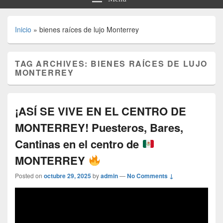
Inicio
»
bienes raíces de lujo Monterrey
TAG ARCHIVES:
BIENES RAÍCES DE LUJO
MONTERREY
¡ASÍ SE VIVE EN EL CENTRO DE
MONTERREY! Puesteros, Bares,
Cantinas en el centro de
MONTERREY
Posted on
octubre 29, 2025
by
admin
—
No Comments ↓