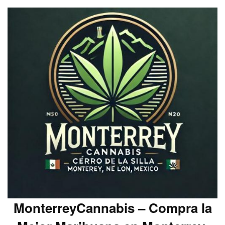
MonterreyCannabis – Compra la