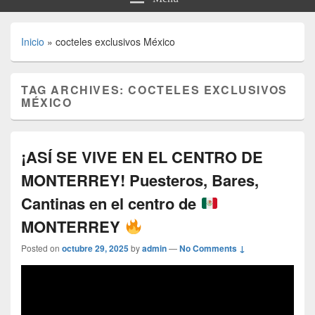
Inicio
»
cocteles exclusivos México
TAG ARCHIVES:
COCTELES EXCLUSIVOS
MÉXICO
¡ASÍ SE VIVE EN EL CENTRO DE
MONTERREY! Puesteros, Bares,
Cantinas en el centro de
MONTERREY
Posted on
octubre 29, 2025
by
admin
—
No Comments ↓