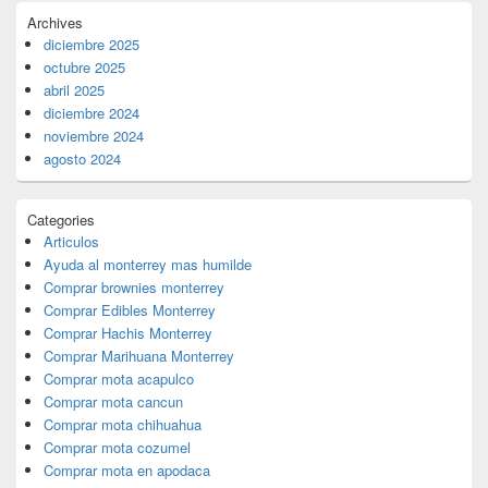
Archives
diciembre 2025
octubre 2025
abril 2025
diciembre 2024
noviembre 2024
agosto 2024
Categories
Articulos
Ayuda al monterrey mas humilde
Comprar brownies monterrey
Comprar Edibles Monterrey
Comprar Hachis Monterrey
Comprar Marihuana Monterrey
Comprar mota acapulco
Comprar mota cancun
Comprar mota chihuahua
Comprar mota cozumel
Comprar mota en apodaca