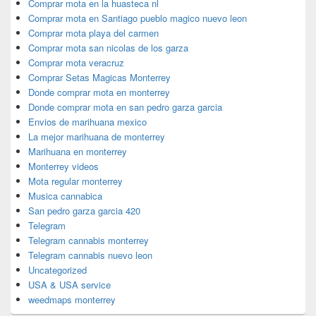
Comprar mota en la huasteca nl
Comprar mota en Santiago pueblo magico nuevo leon
Comprar mota playa del carmen
Comprar mota san nicolas de los garza
Comprar mota veracruz
Comprar Setas Magicas Monterrey
Donde comprar mota en monterrey
Donde comprar mota en san pedro garza garcia
Envios de marihuana mexico
La mejor marihuana de monterrey
Marihuana en monterrey
Monterrey videos
Mota regular monterrey
Musica cannabica
San pedro garza garcia 420
Telegram
Telegram cannabis monterrey
Telegram cannabis nuevo leon
Uncategorized
USA & USA service
weedmaps monterrey