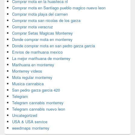
Comprar mota en la huasteca nl
Comprar mota en Santiago pueblo magico nuevo leon
Comprar mota playa del carmen
Comprar mota san nicolas de los garza
Comprar mota veracruz
Comprar Setas Magicas Monterrey
Donde comprar mota en monterrey
Donde comprar mota en san pedro garza garcia
Envios de marihuana mexico
La mejor marihuana de monterrey
Marihuana en monterrey
Monterrey videos
Mota regular monterrey
Musica cannabica
San pedro garza garcia 420
Telegram
Telegram cannabis monterrey
Telegram cannabis nuevo leon
Uncategorized
USA & USA service
weedmaps monterrey