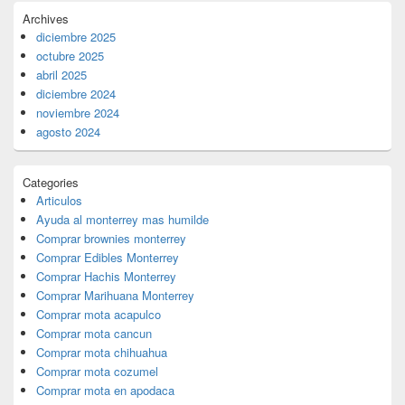
Archives
diciembre 2025
octubre 2025
abril 2025
diciembre 2024
noviembre 2024
agosto 2024
Categories
Articulos
Ayuda al monterrey mas humilde
Comprar brownies monterrey
Comprar Edibles Monterrey
Comprar Hachis Monterrey
Comprar Marihuana Monterrey
Comprar mota acapulco
Comprar mota cancun
Comprar mota chihuahua
Comprar mota cozumel
Comprar mota en apodaca