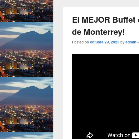
El MEJOR Buffet d
de Monterrey!
Posted on
octubre 29, 2025
by
admin