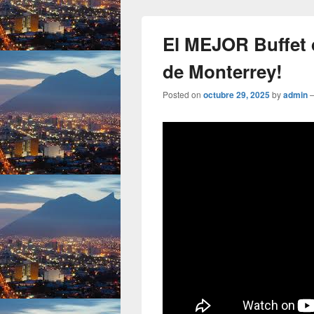
El MEJOR Buffet d
de Monterrey!
Posted on
octubre 29, 2025
by
admin