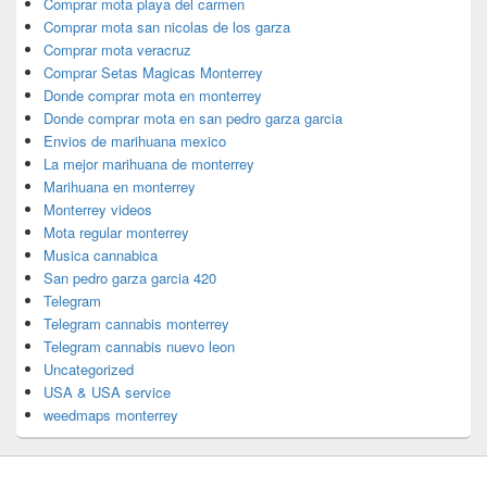
Comprar mota playa del carmen
Comprar mota san nicolas de los garza
Comprar mota veracruz
Comprar Setas Magicas Monterrey
Donde comprar mota en monterrey
Donde comprar mota en san pedro garza garcia
Envios de marihuana mexico
La mejor marihuana de monterrey
Marihuana en monterrey
Monterrey videos
Mota regular monterrey
Musica cannabica
San pedro garza garcia 420
Telegram
Telegram cannabis monterrey
Telegram cannabis nuevo leon
Uncategorized
USA & USA service
weedmaps monterrey