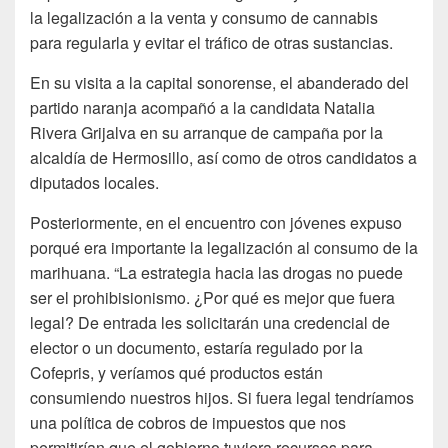
la legalización a la venta y consumo de cannabis
para regularla y evitar el tráfico de otras sustancias.
En su visita a la capital sonorense, el abanderado del
partido naranja acompañó a la candidata Natalia
Rivera Grijalva en su arranque de campaña por la
alcaldía de Hermosillo, así como de otros candidatos a
diputados locales.
Posteriormente, en el encuentro con jóvenes expuso
porqué era importante la legalización al consumo de la
marihuana. “La estrategia hacia las drogas no puede
ser el prohibisionismo. ¿Por qué es mejor que fuera
legal? De entrada les solicitarán una credencial de
elector o un documento, estaría regulado por la
Cofepris, y veríamos qué productos están
consumiendo nuestros hijos. Si fuera legal tendríamos
una política de cobros de impuestos que nos
permitirían que el gobierno tuviera recursos para