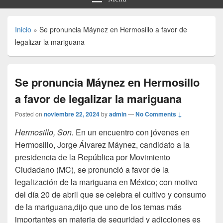
Inicio
»
Se pronuncia Máynez en Hermosillo a favor de
legalizar la mariguana
Se pronuncia Máynez en Hermosillo
a favor de legalizar la mariguana
Posted on
noviembre 22, 2024
by
admin
—
No Comments ↓
Hermosillo, Son.
En un encuentro con jóvenes en
Hermosillo, Jorge Álvarez Máynez, candidato a la
presidencia de la República por Movimiento
Ciudadano (MC), se pronunció a favor de la
legalización de la mariguana en México; con motivo
del día 20 de abril que se celebra el cultivo y consumo
de la mariguana,dijo que uno de los temas más
importantes en materia de seguridad y adicciones es