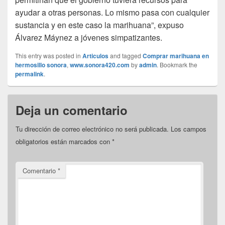
ayudar a otras personas. Lo mismo pasa con cualquier
sustancia y en este caso la marihuana”, expuso
Álvarez Máynez a jóvenes simpatizantes.
This entry was posted in
Articulos
and tagged
Comprar marihuana en
hermosillo sonora
,
www.sonora420.com
by
admin
. Bookmark the
permalink
.
Deja un comentario
Tu dirección de correo electrónico no será publicada.
Los campos
obligatorios están marcados con
*
Comentario
*