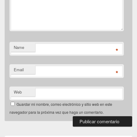
Name
*
Email
*
Web
Guardar mi nombre, correo electrónico y sitio web en este
navegador para la próxima vez que haga un comentario.