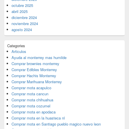
octubre 2025
abril 2025
diciembre 2024
noviembre 2024
agosto 2024
Categories
Articulos
Ayuda al monterrey mas humilde
Comprar brownies monterrey
Comprar Edibles Monterrey
Comprar Hachis Monterrey
Comprar Marihuana Monterrey
Comprar mota acapulco
Comprar mota cancun
Comprar mota chihuahua
Comprar mota cozumel
Comprar mota en apodaca
Comprar mota en la huasteca nl
Comprar mota en Santiago pueblo magico nuevo leon