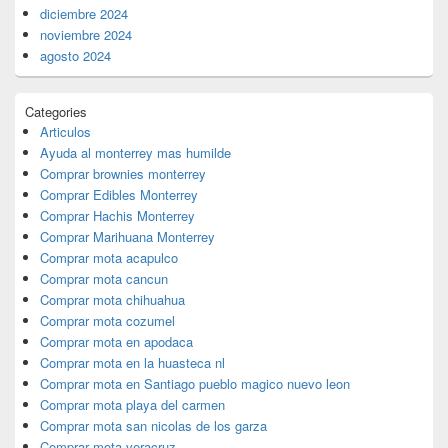
diciembre 2024
noviembre 2024
agosto 2024
Categories
Articulos
Ayuda al monterrey mas humilde
Comprar brownies monterrey
Comprar Edibles Monterrey
Comprar Hachis Monterrey
Comprar Marihuana Monterrey
Comprar mota acapulco
Comprar mota cancun
Comprar mota chihuahua
Comprar mota cozumel
Comprar mota en apodaca
Comprar mota en la huasteca nl
Comprar mota en Santiago pueblo magico nuevo leon
Comprar mota playa del carmen
Comprar mota san nicolas de los garza
Comprar mota veracruz