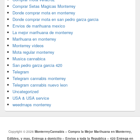
Comprar Setas Magicas Monterrey
Donde comprar mota en monterrey
Donde comprar mota en san pedro garza garcia
Envios de marihuana mexico
La mejor marihuana de monterrey
Marihuana en monterrey
Monterrey videos
Mota regular monterrey
Musica cannabica
San pedro garza garcia 420
Telegram
Telegram cannabis monterrey
Telegram cannabis nuevo leon
Uncategorized
USA & USA service
weedmaps monterrey
Copyright © 2026
MonterreyCannabis – Compra la Mejor Marihuana en Monterrey,
Edibles, y mas, Entrega a domicilio – Envios a toda la Republica – 420 Entrega en