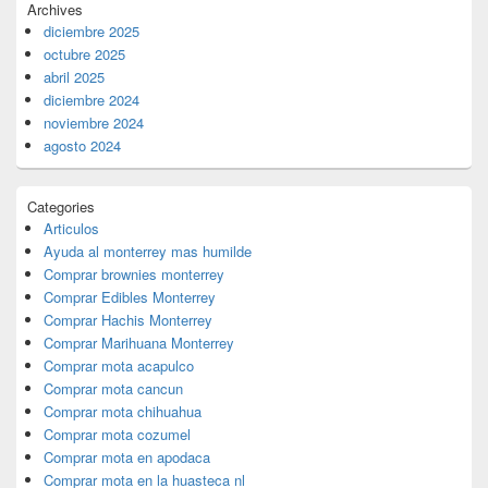
Archives
diciembre 2025
octubre 2025
abril 2025
diciembre 2024
noviembre 2024
agosto 2024
Categories
Articulos
Ayuda al monterrey mas humilde
Comprar brownies monterrey
Comprar Edibles Monterrey
Comprar Hachis Monterrey
Comprar Marihuana Monterrey
Comprar mota acapulco
Comprar mota cancun
Comprar mota chihuahua
Comprar mota cozumel
Comprar mota en apodaca
Comprar mota en la huasteca nl