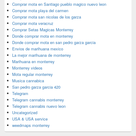
Comprar mota en Santiago pueblo magico nuevo leon
Comprar mota playa del carmen
Comprar mota san nicolas de los garza
Comprar mota veracruz
Comprar Setas Magicas Monterrey
Donde comprar mota en monterrey
Donde comprar mota en san pedro garza garcia
Envios de marihuana mexico
La mejor marihuana de monterrey
Marihuana en monterrey
Monterrey videos
Mota regular monterrey
Musica cannabica
San pedro garza garcia 420
Telegram
Telegram cannabis monterrey
Telegram cannabis nuevo leon
Uncategorized
USA & USA service
weedmaps monterrey