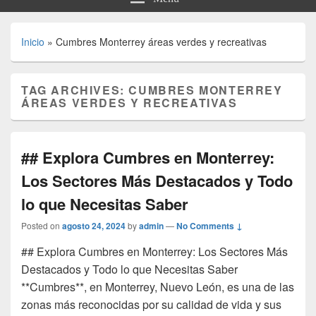
Inicio
»
Cumbres Monterrey áreas verdes y recreativas
TAG ARCHIVES:
CUMBRES MONTERREY
ÁREAS VERDES Y RECREATIVAS
## Explora Cumbres en Monterrey:
Los Sectores Más Destacados y Todo
lo que Necesitas Saber
Posted on
agosto 24, 2024
by
admin
—
No Comments ↓
## Explora Cumbres en Monterrey: Los Sectores Más
Destacados y Todo lo que Necesitas Saber
**Cumbres**, en Monterrey, Nuevo León, es una de las
zonas más reconocidas por su calidad de vida y sus