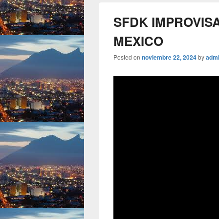
SFDK IMPROVISA
MEXICO
Posted on
noviembre 22, 2024
by
adm