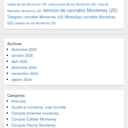
relojes de lujo Monterrey
(20)
restaurantes de lujo Monterrey
(20)
ropa de
servicio de cannabis Monterrey
(25)
diseñador Monterrey
(20)
Telegram cannabis Monterrey
(22)
WhatsApp cannabis Monterrey
(22)
zapatos de lujo Monterrey
(20)
Archives
diciembre 2025
octubre 2025
abril 2025
diciembre 2024
noviembre 2024
agosto 2024
Categories
Articulos
Ayuda al monterrey mas humilde
Comprar brownies monterrey
Comprar Edibles Monterrey
Comprar Hachis Monterrey