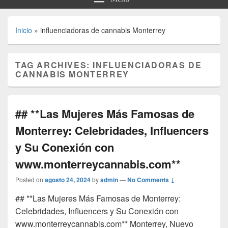
Inicio
»
influenciadoras de cannabis Monterrey
TAG ARCHIVES:
INFLUENCIADORAS DE
CANNABIS MONTERREY
## **Las Mujeres Más Famosas de
Monterrey: Celebridades, Influencers
y Su Conexión con
www.monterreycannabis.com**
Posted on
agosto 24, 2024
by
admin
—
No Comments ↓
## **Las Mujeres Más Famosas de Monterrey:
Celebridades, Influencers y Su Conexión con
www.monterreycannabis.com** Monterrey, Nuevo