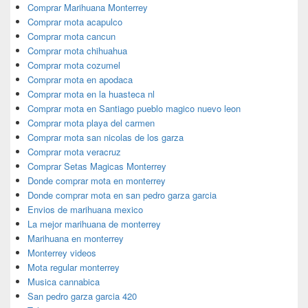
Comprar Marihuana Monterrey
Comprar mota acapulco
Comprar mota cancun
Comprar mota chihuahua
Comprar mota cozumel
Comprar mota en apodaca
Comprar mota en la huasteca nl
Comprar mota en Santiago pueblo magico nuevo leon
Comprar mota playa del carmen
Comprar mota san nicolas de los garza
Comprar mota veracruz
Comprar Setas Magicas Monterrey
Donde comprar mota en monterrey
Donde comprar mota en san pedro garza garcia
Envios de marihuana mexico
La mejor marihuana de monterrey
Marihuana en monterrey
Monterrey videos
Mota regular monterrey
Musica cannabica
San pedro garza garcia 420