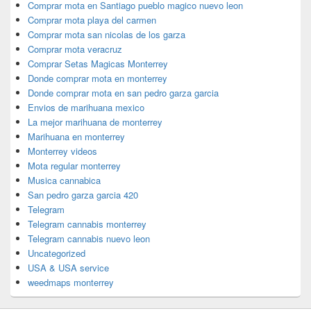
Comprar mota en Santiago pueblo magico nuevo leon
Comprar mota playa del carmen
Comprar mota san nicolas de los garza
Comprar mota veracruz
Comprar Setas Magicas Monterrey
Donde comprar mota en monterrey
Donde comprar mota en san pedro garza garcia
Envios de marihuana mexico
La mejor marihuana de monterrey
Marihuana en monterrey
Monterrey videos
Mota regular monterrey
Musica cannabica
San pedro garza garcia 420
Telegram
Telegram cannabis monterrey
Telegram cannabis nuevo leon
Uncategorized
USA & USA service
weedmaps monterrey