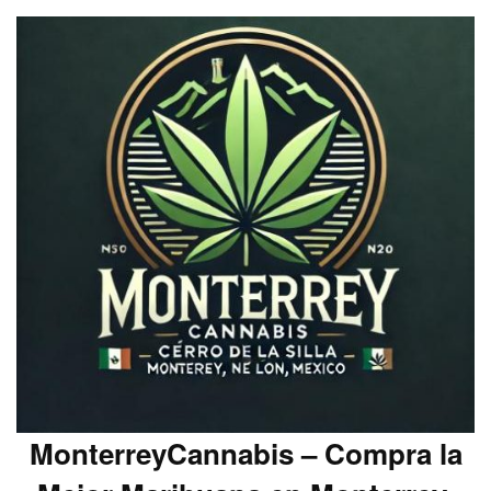
MonterreyCannabis – Compra la