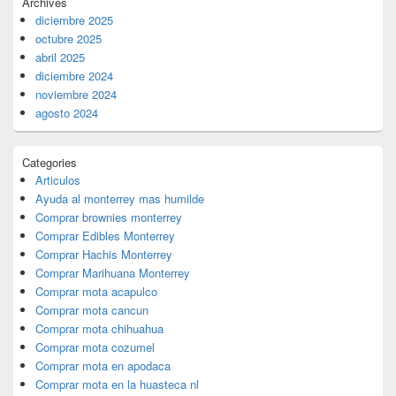
Archives
diciembre 2025
octubre 2025
abril 2025
diciembre 2024
noviembre 2024
agosto 2024
Categories
Articulos
Ayuda al monterrey mas humilde
Comprar brownies monterrey
Comprar Edibles Monterrey
Comprar Hachis Monterrey
Comprar Marihuana Monterrey
Comprar mota acapulco
Comprar mota cancun
Comprar mota chihuahua
Comprar mota cozumel
Comprar mota en apodaca
Comprar mota en la huasteca nl