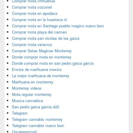
Comprar mota chihuahua
Comprar mota cozumel
Comprar mota en apodaca
Comprar mota en la huasteca nl
Comprar mota en Santiago pueblo magico nuevo leon
Comprar mota playa del carmen
Comprar mota san nicolas de los garza
Comprar mota veracruz
Comprar Setas Magicas Monterrey
Donde comprar mota en monterrey
Donde comprar mota en san pedro garza garcia
Envios de marihuana mexico
La mejor marihuana de monterrey
Marihuana en monterrey
Monterrey videos
Mota regular monterrey
Musica cannabica
San pedro garza garcia 420
Telegram
Telegram cannabis monterrey
Telegram cannabis nuevo leon
Uncategorized