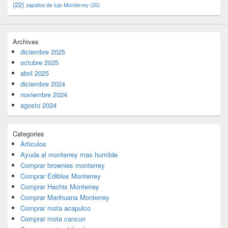
(22)
zapatos de lujo Monterrey
(20)
Archives
diciembre 2025
octubre 2025
abril 2025
diciembre 2024
noviembre 2024
agosto 2024
Categories
Articulos
Ayuda al monterrey mas humilde
Comprar brownies monterrey
Comprar Edibles Monterrey
Comprar Hachis Monterrey
Comprar Marihuana Monterrey
Comprar mota acapulco
Comprar mota cancun