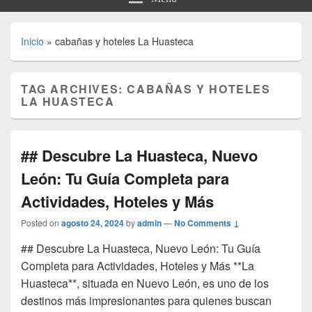
Inicio
»
cabañas y hoteles La Huasteca
TAG ARCHIVES:
CABAÑAS Y HOTELES
LA HUASTECA
## Descubre La Huasteca, Nuevo
León: Tu Guía Completa para
Actividades, Hoteles y Más
Posted on
agosto 24, 2024
by
admin
—
No Comments ↓
## Descubre La Huasteca, Nuevo León: Tu Guía
Completa para Actividades, Hoteles y Más **La
Huasteca**, situada en Nuevo León, es uno de los
destinos más impresionantes para quienes buscan