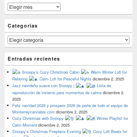
Archivos
Categorías
Categorías
Entradas recientes
Snoopy’s Cozy Christmas Cabin
Warm Winter Lofi for
Relaxing
Calm Lofi for Peaceful Nights
diciembre 2, 2025
Jazz navideño suave con Snoopy |
Lista de
reproducción de invierno para momentos de calma
diciembre 2,
2025
Feliz navidad 2025 y prospero 2026 de parte de todo el equipo de
Monterreycannabis.com
diciembre 2, 2025
Cozy Christmas with Snoopy
Winter Playlist for
Calm Moment
diciembre 2, 2025
Snoopy’s Christmas Fireplace Evening
Cozy Lofi Beats for