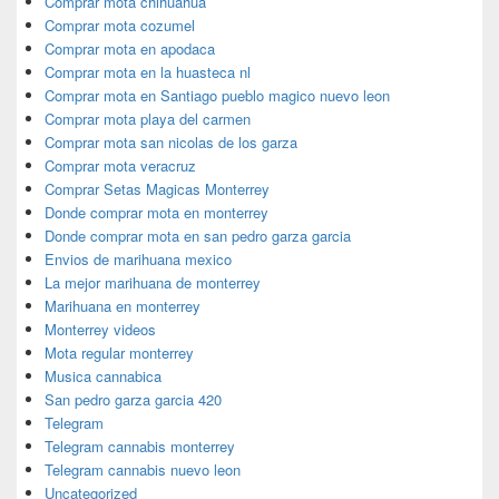
Comprar mota chihuahua
Comprar mota cozumel
Comprar mota en apodaca
Comprar mota en la huasteca nl
Comprar mota en Santiago pueblo magico nuevo leon
Comprar mota playa del carmen
Comprar mota san nicolas de los garza
Comprar mota veracruz
Comprar Setas Magicas Monterrey
Donde comprar mota en monterrey
Donde comprar mota en san pedro garza garcia
Envios de marihuana mexico
La mejor marihuana de monterrey
Marihuana en monterrey
Monterrey videos
Mota regular monterrey
Musica cannabica
San pedro garza garcia 420
Telegram
Telegram cannabis monterrey
Telegram cannabis nuevo leon
Uncategorized