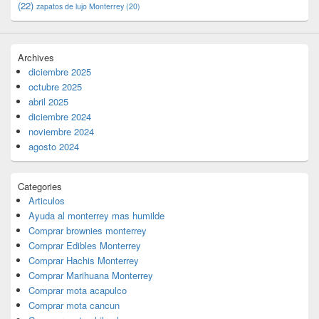
(22)
zapatos de lujo Monterrey
(20)
Archives
diciembre 2025
octubre 2025
abril 2025
diciembre 2024
noviembre 2024
agosto 2024
Categories
Articulos
Ayuda al monterrey mas humilde
Comprar brownies monterrey
Comprar Edibles Monterrey
Comprar Hachis Monterrey
Comprar Marihuana Monterrey
Comprar mota acapulco
Comprar mota cancun