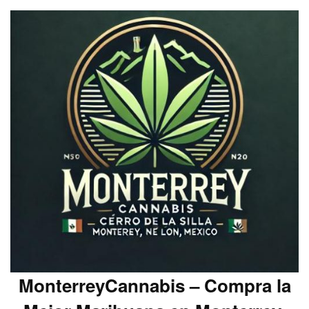
MonterreyCannabis – Compra la