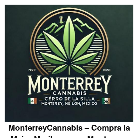
MonterreyCannabis – Compra la