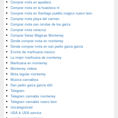
Comprar mota en apodaca
Comprar mota en la huasteca nl
Comprar mota en Santiago pueblo magico nuevo leon
Comprar mota playa del carmen
Comprar mota san nicolas de los garza
Comprar mota veracruz
Comprar Setas Magicas Monterrey
Donde comprar mota en monterrey
Donde comprar mota en san pedro garza garcia
Envios de marihuana mexico
La mejor marihuana de monterrey
Marihuana en monterrey
Monterrey videos
Mota regular monterrey
Musica cannabica
San pedro garza garcia 420
Telegram
Telegram cannabis monterrey
Telegram cannabis nuevo leon
Uncategorized
USA & USA service