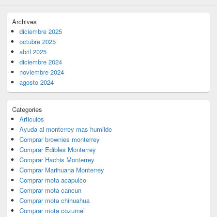
Archives
diciembre 2025
octubre 2025
abril 2025
diciembre 2024
noviembre 2024
agosto 2024
Categories
Articulos
Ayuda al monterrey mas humilde
Comprar brownies monterrey
Comprar Edibles Monterrey
Comprar Hachis Monterrey
Comprar Marihuana Monterrey
Comprar mota acapulco
Comprar mota cancun
Comprar mota chihuahua
Comprar mota cozumel