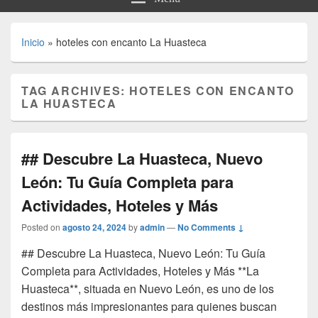
Inicio
»
hoteles con encanto La Huasteca
TAG ARCHIVES:
HOTELES CON ENCANTO
LA HUASTECA
## Descubre La Huasteca, Nuevo
León: Tu Guía Completa para
Actividades, Hoteles y Más
Posted on
agosto 24, 2024
by
admin
—
No Comments ↓
## Descubre La Huasteca, Nuevo León: Tu Guía
Completa para Actividades, Hoteles y Más **La
Huasteca**, situada en Nuevo León, es uno de los
destinos más impresionantes para quienes buscan