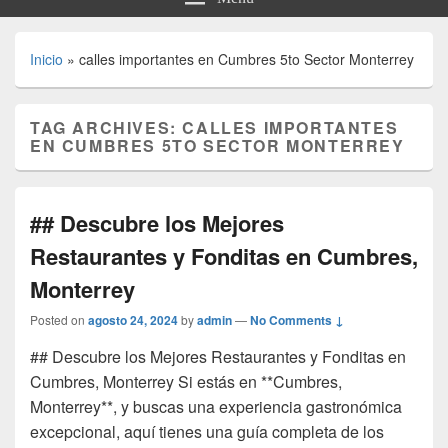
Inicio
»
calles importantes en Cumbres 5to Sector Monterrey
TAG ARCHIVES:
CALLES IMPORTANTES
EN CUMBRES 5TO SECTOR MONTERREY
## Descubre los Mejores
Restaurantes y Fonditas en Cumbres,
Monterrey
Posted on
agosto 24, 2024
by
admin
—
No Comments ↓
## Descubre los Mejores Restaurantes y Fonditas en
Cumbres, Monterrey Si estás en **Cumbres,
Monterrey**, y buscas una experiencia gastronómica
excepcional, aquí tienes una guía completa de los