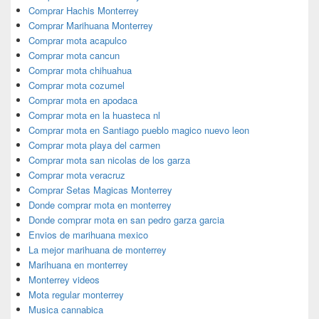
Comprar Hachis Monterrey
Comprar Marihuana Monterrey
Comprar mota acapulco
Comprar mota cancun
Comprar mota chihuahua
Comprar mota cozumel
Comprar mota en apodaca
Comprar mota en la huasteca nl
Comprar mota en Santiago pueblo magico nuevo leon
Comprar mota playa del carmen
Comprar mota san nicolas de los garza
Comprar mota veracruz
Comprar Setas Magicas Monterrey
Donde comprar mota en monterrey
Donde comprar mota en san pedro garza garcia
Envios de marihuana mexico
La mejor marihuana de monterrey
Marihuana en monterrey
Monterrey videos
Mota regular monterrey
Musica cannabica