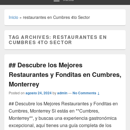
Inicio
»
restaurantes en Cumbres 4to Sector
TAG ARCHIVES:
RESTAURANTES EN
CUMBRES 4TO SECTOR
## Descubre los Mejores
Restaurantes y Fonditas en Cumbres,
Monterrey
Posted on
agosto 24, 2024
by
admin
—
No Comments ↓
## Descubre los Mejores Restaurantes y Fonditas en
Cumbres, Monterrey Si estás en **Cumbres,
Monterrey**, y buscas una experiencia gastronómica
excepcional, aquí tienes una guía completa de los