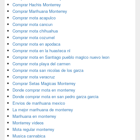
Comprar Hachis Monterrey
Comprar Marihuana Monterrey
Comprar mota acapulco
Comprar mota cancun
Comprar mota chihuahua
Comprar mota cozumel
Comprar mota en apodaca
Comprar mota en la huasteca nl
Comprar mota en Santiago pueblo magico nuevo leon
Comprar mota playa del carmen
Comprar mota san nicolas de los garza
Comprar mota veracruz
Comprar Setas Magicas Monterrey
Donde comprar mota en monterrey
Donde comprar mota en san pedro garza garcia
Envios de marihuana mexico
La mejor marihuana de monterrey
Marihuana en monterrey
Monterrey videos
Mota regular monterrey
Musica cannabica