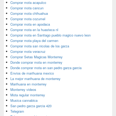
Comprar mota acapulco
Comprar mota cancun
Comprar mota chihuahua
Comprar mota cozumel
Comprar mota en apodaca
Comprar mota en la huasteca nl
Comprar mota en Santiago pueblo magico nuevo leon
Comprar mota playa del carmen
Comprar mota san nicolas de los garza
Comprar mota veracruz
Comprar Setas Magicas Monterrey
Donde comprar mota en monterrey
Donde comprar mota en san pedro garza garcia
Envios de marihuana mexico
La mejor marihuana de monterrey
Marihuana en monterrey
Monterrey videos
Mota regular monterrey
Musica cannabica
San pedro garza garcia 420
Telegram