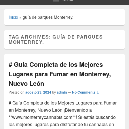
Inicio
»
guía de parques Monterrey.
TAG ARCHIVES:
GUÍA DE PARQUES
MONTERREY.
# Guía Completa de los Mejores
Lugares para Fumar en Monterrey,
Nuevo León
Posted on
agosto 23, 2024
by
admin
—
No Comments ↓
# Guía Completa de los Mejores Lugares para Fumar
en Monterrey, Nuevo León ¡Bienvenido a
**www.monterreycannabis.com**! Si estás buscando
los mejores lugares para disfrutar de tu cannabis en