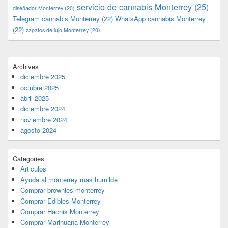
servicio de cannabis Monterrey
(25)
diseñador Monterrey
(20)
Telegram cannabis Monterrey
(22)
WhatsApp cannabis Monterrey
(22)
zapatos de lujo Monterrey
(20)
Archives
diciembre 2025
octubre 2025
abril 2025
diciembre 2024
noviembre 2024
agosto 2024
Categories
Articulos
Ayuda al monterrey mas humilde
Comprar brownies monterrey
Comprar Edibles Monterrey
Comprar Hachis Monterrey
Comprar Marihuana Monterrey