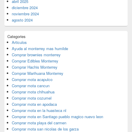
abril 2025
diciembre 2024
noviembre 2024
agosto 2024
Categories
Articulos
Ayuda al monterrey mas humilde
Comprar brownies monterrey
Comprar Edibles Monterrey
Comprar Hachis Monterrey
Comprar Marihuana Monterrey
Comprar mota acapulco
Comprar mota cancun
Comprar mota chihuahua
Comprar mota cozumel
Comprar mota en apodaca
Comprar mota en la huasteca nl
Comprar mota en Santiago pueblo magico nuevo leon
Comprar mota playa del carmen
Comprar mota san nicolas de los garza