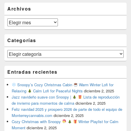
Archivos
Archivos
Categorías
Categorías
Entradas recientes
Snoopy’s Cozy Christmas Cabin
Warm Winter Lofi for
Relaxing
Calm Lofi for Peaceful Nights
diciembre 2, 2025
Jazz navideño suave con Snoopy |
Lista de reproducción
de invierno para momentos de calma
diciembre 2, 2025
Feliz navidad 2025 y prospero 2026 de parte de todo el equipo de
Monterreycannabis.com
diciembre 2, 2025
Cozy Christmas with Snoopy
Winter Playlist for Calm
Moment
diciembre 2, 2025