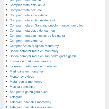
Comprar mota chihuahua
Comprar mota cozumel
Comprar mota en apodaca
Comprar mota en la huasteca nl
Comprar mota en Santiago pueblo magico nuevo leon
Comprar mota playa del carmen
Comprar mota san nicolas de los garza
Comprar mota veracruz
Comprar Setas Magicas Monterrey
Donde comprar mota en monterrey
Donde comprar mota en san pedro garza garcia
Envios de marihuana mexico
La mejor marihuana de monterrey
Marihuana en monterrey
Monterrey videos
Mota regular monterrey
Musica cannabica
San pedro garza garcia 420
Telegram
Telegram cannabis monterrey
Telegram cannabis nuevo leon