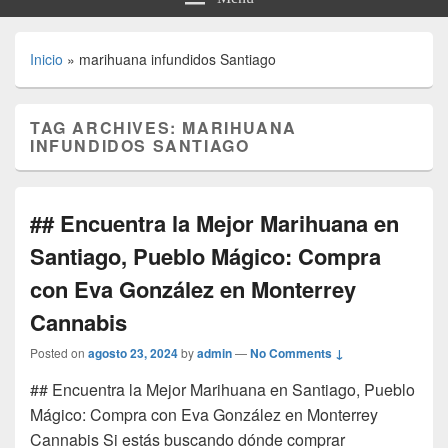
Inicio
»
marihuana infundidos Santiago
TAG ARCHIVES:
MARIHUANA
INFUNDIDOS SANTIAGO
## Encuentra la Mejor Marihuana en
Santiago, Pueblo Mágico: Compra
con Eva González en Monterrey
Cannabis
Posted on
agosto 23, 2024
by
admin
—
No Comments ↓
## Encuentra la Mejor Marihuana en Santiago, Pueblo
Mágico: Compra con Eva González en Monterrey
Cannabis Si estás buscando dónde comprar