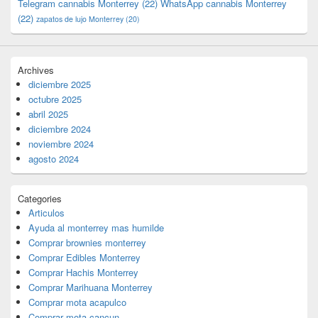
Telegram cannabis Monterrey
(22)
WhatsApp cannabis Monterrey
(22)
zapatos de lujo Monterrey
(20)
Archives
diciembre 2025
octubre 2025
abril 2025
diciembre 2024
noviembre 2024
agosto 2024
Categories
Articulos
Ayuda al monterrey mas humilde
Comprar brownies monterrey
Comprar Edibles Monterrey
Comprar Hachis Monterrey
Comprar Marihuana Monterrey
Comprar mota acapulco
Comprar mota cancun