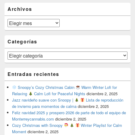
Archivos
Archivos
Categorías
Categorías
Entradas recientes
Snoopy’s Cozy Christmas Cabin
Warm Winter Lofi for
Relaxing
Calm Lofi for Peaceful Nights
diciembre 2, 2025
Jazz navideño suave con Snoopy |
Lista de reproducción
de invierno para momentos de calma
diciembre 2, 2025
Feliz navidad 2025 y prospero 2026 de parte de todo el equipo de
Monterreycannabis.com
diciembre 2, 2025
Cozy Christmas with Snoopy
Winter Playlist for Calm
Moment
diciembre 2, 2025