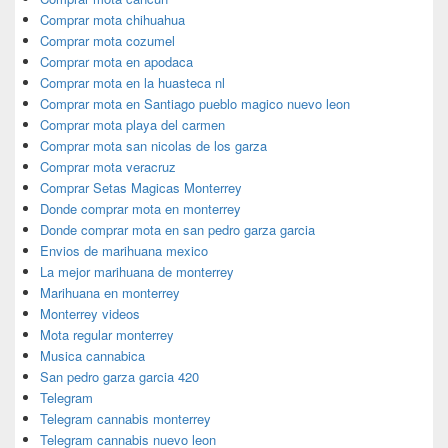
Comprar mota chihuahua
Comprar mota cozumel
Comprar mota en apodaca
Comprar mota en la huasteca nl
Comprar mota en Santiago pueblo magico nuevo leon
Comprar mota playa del carmen
Comprar mota san nicolas de los garza
Comprar mota veracruz
Comprar Setas Magicas Monterrey
Donde comprar mota en monterrey
Donde comprar mota en san pedro garza garcia
Envios de marihuana mexico
La mejor marihuana de monterrey
Marihuana en monterrey
Monterrey videos
Mota regular monterrey
Musica cannabica
San pedro garza garcia 420
Telegram
Telegram cannabis monterrey
Telegram cannabis nuevo leon