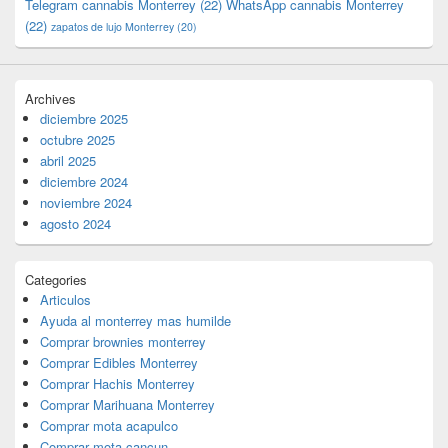
Telegram cannabis Monterrey
(22)
WhatsApp cannabis Monterrey
(22)
zapatos de lujo Monterrey
(20)
Archives
diciembre 2025
octubre 2025
abril 2025
diciembre 2024
noviembre 2024
agosto 2024
Categories
Articulos
Ayuda al monterrey mas humilde
Comprar brownies monterrey
Comprar Edibles Monterrey
Comprar Hachis Monterrey
Comprar Marihuana Monterrey
Comprar mota acapulco
Comprar mota cancun