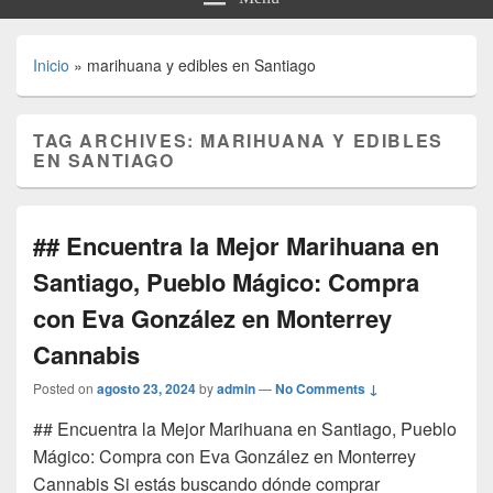
Inicio
»
marihuana y edibles en Santiago
TAG ARCHIVES:
MARIHUANA Y EDIBLES
EN SANTIAGO
## Encuentra la Mejor Marihuana en
Santiago, Pueblo Mágico: Compra
con Eva González en Monterrey
Cannabis
Posted on
agosto 23, 2024
by
admin
—
No Comments ↓
## Encuentra la Mejor Marihuana en Santiago, Pueblo
Mágico: Compra con Eva González en Monterrey
Cannabis Si estás buscando dónde comprar