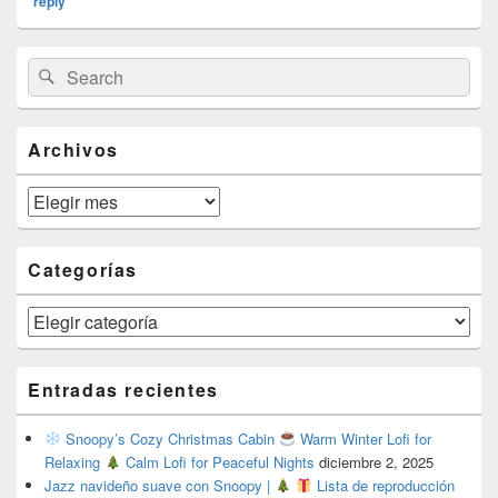
reply
Primary
Search
Search
Sidebar
for:
Widget
Area
Archivos
Archivos
Categorías
Categorías
Entradas recientes
Snoopy’s Cozy Christmas Cabin
Warm Winter Lofi for
Relaxing
Calm Lofi for Peaceful Nights
diciembre 2, 2025
Jazz navideño suave con Snoopy |
Lista de reproducción