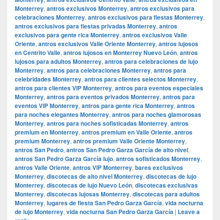
Monterrey
,
antros exclusivos Monterrey
,
antros exclusivos para
celebraciones Monterrey
,
antros exclusivos para fiestas Monterrey
,
antros exclusivos para fiestas privadas Monterrey
,
antros
exclusivos para gente rica Monterrey
,
antros exclusivos Valle
Oriente
,
antros exclusivos Valle Oriente Monterrey
,
antros lujosos
en Centrito Valle
,
antros lujosos en Monterrey Nuevo León
,
antros
lujosos para adultos Monterrey
,
antros para celebraciones de lujo
Monterrey
,
antros para celebraciones Monterrey
,
antros para
celebridades Monterrey
,
antros para clientes selectos Monterrey
,
antros para clientes VIP Monterrey
,
antros para eventos especiales
Monterrey
,
antros para eventos privados Monterrey
,
antros para
eventos VIP Monterrey
,
antros para gente rica Monterrey
,
antros
para noches elegantes Monterrey
,
antros para noches glamorosas
Monterrey
,
antros para noches sofisticadas Monterrey
,
antros
premium en Monterrey
,
antros premium en Valle Oriente
,
antros
premium Monterrey
,
antros premium Valle Oriente Monterrey
,
antros San Pedro
,
antros San Pedro Garza García de alto nivel
,
antros San Pedro Garza García lujo
,
antros sofisticados Monterrey
,
antros Valle Oriente
,
antros VIP Monterrey
,
bares exclusivos
Monterrey
,
discotecas de alto nivel Monterrey
,
discotecas de lujo
Monterrey
,
discotecas de lujo Nuevo León
,
discotecas exclusivas
Monterrey
,
discotecas lujosas Monterrey
,
discotecas para adultos
Monterrey
,
lugares de fiesta San Pedro Garza García
,
vida nocturna
de lujo Monterrey
,
vida nocturna San Pedro Garza García
|
Leave a