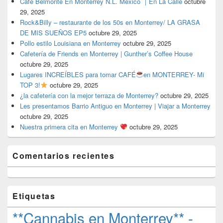
Café Belmonte En Monterrey N.L. México ｜En La Calle
octubre
29, 2025
Rock&Billy – restaurante de los 50s en Monterrey/ LA GRASA
DE MIS SUEÑOS EP5
octubre 29, 2025
Pollo estilo Louisiana en Monterrey
octubre 29, 2025
Cafetería de Friends en Monterrey | Gunther’s Coffee House
octubre 29, 2025
Lugares INCREÍBLES para tomar CAFÉ
en MONTERREY- Mi
TOP 3!
octubre 29, 2025
¿la cafetería con la mejor terraza de Monterrey?
octubre 29, 2025
Les presentamos Barrio Antiguo en Monterrey | Viajar a Monterrey
octubre 29, 2025
Nuestra primera cita en Monterrey
octubre 29, 2025
Comentarios recientes
Etiquetas
**Cannabis en Monterrey** -