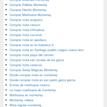
Comprar Edibles Monterrey
Comprar Hachis Monterrey
Comprar Marihuana Monterrey
Comprar mota acapulco
Comprar mota cancun
Comprar mota chihuahua
Comprar mota cozumel
Comprar mota en apodaca
Comprar mota en la huasteca nl
Comprar mota en Santiago pueblo magico nuevo leon
Comprar mota playa del carmen
Comprar mota san nicolas de los garza
Comprar mota veracruz
Comprar Setas Magicas Monterrey
Donde comprar mota en monterrey
Donde comprar mota en san pedro garza garcia
Envios de marihuana mexico
La mejor marihuana de monterrey
Marihuana en monterrey
Monterrey videos
Mota regular monterrey