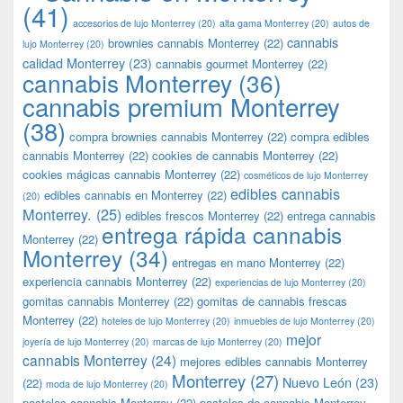
(41)
accesorios de lujo Monterrey
(20)
alta gama Monterrey
(20)
autos de
cannabis
brownies cannabis Monterrey
(22)
lujo Monterrey
(20)
calidad Monterrey
(23)
cannabis gourmet Monterrey
(22)
cannabis Monterrey
(36)
cannabis premium Monterrey
(38)
compra brownies cannabis Monterrey
(22)
compra edibles
cannabis Monterrey
(22)
cookies de cannabis Monterrey
(22)
cookies mágicas cannabis Monterrey
(22)
cosméticos de lujo Monterrey
edibles cannabis
edibles cannabis en Monterrey
(22)
(20)
Monterrey.
(25)
edibles frescos Monterrey
(22)
entrega cannabis
entrega rápida cannabis
Monterrey
(22)
Monterrey
(34)
entregas en mano Monterrey
(22)
experiencia cannabis Monterrey
(22)
experiencias de lujo Monterrey
(20)
gomitas cannabis Monterrey
(22)
gomitas de cannabis frescas
Monterrey
(22)
hoteles de lujo Monterrey
(20)
inmuebles de lujo Monterrey
(20)
mejor
joyería de lujo Monterrey
(20)
marcas de lujo Monterrey
(20)
cannabis Monterrey
(24)
mejores edibles cannabis Monterrey
Monterrey
(27)
Nuevo León
(23)
(22)
moda de lujo Monterrey
(20)
pasteles cannabis Monterrey
(22)
pasteles de cannabis Monterrey