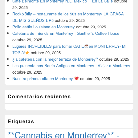
Café Belmonte En Monterrey N.L. México ｜En La Calle
octubre
29, 2025
Rock&Billy – restaurante de los 50s en Monterrey/ LA GRASA
DE MIS SUEÑOS EP5
octubre 29, 2025
Pollo estilo Louisiana en Monterrey
octubre 29, 2025
Cafetería de Friends en Monterrey | Gunther’s Coffee House
octubre 29, 2025
Lugares INCREÍBLES para tomar CAFÉ
en MONTERREY- Mi
TOP 3!
octubre 29, 2025
¿la cafetería con la mejor terraza de Monterrey?
octubre 29, 2025
Les presentamos Barrio Antiguo en Monterrey | Viajar a Monterrey
octubre 29, 2025
Nuestra primera cita en Monterrey
octubre 29, 2025
Comentarios recientes
Etiquetas
**Cannabis en Monterrey** -