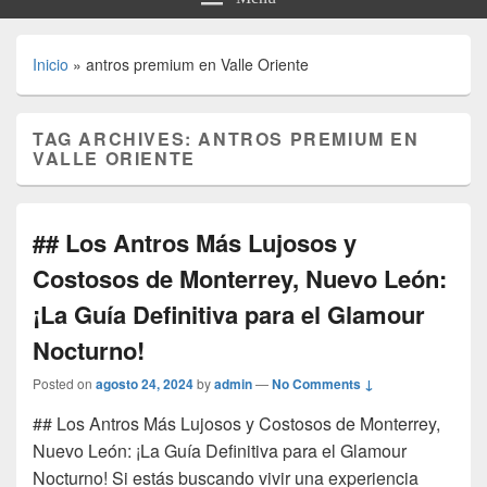
Inicio
»
antros premium en Valle Oriente
TAG ARCHIVES:
ANTROS PREMIUM EN
VALLE ORIENTE
## Los Antros Más Lujosos y
Costosos de Monterrey, Nuevo León:
¡La Guía Definitiva para el Glamour
Nocturno!
Posted on
agosto 24, 2024
by
admin
—
No Comments ↓
## Los Antros Más Lujosos y Costosos de Monterrey,
Nuevo León: ¡La Guía Definitiva para el Glamour
Nocturno! Si estás buscando vivir una experiencia