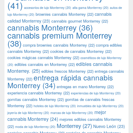
(41)
accesorios de lujo Monterrey
(20)
alta gama Monterrey
(20)
autos de
cannabis
brownies cannabis Monterrey
(22)
lujo Monterrey
(20)
calidad Monterrey
(23)
cannabis gourmet Monterrey
(22)
cannabis Monterrey
(36)
cannabis premium Monterrey
(38)
compra brownies cannabis Monterrey
(22)
compra edibles
cannabis Monterrey
(22)
cookies de cannabis Monterrey
(22)
cookies mágicas cannabis Monterrey
(22)
cosméticos de lujo Monterrey
edibles cannabis
edibles cannabis en Monterrey
(22)
(20)
Monterrey.
(25)
edibles frescos Monterrey
(22)
entrega cannabis
entrega rápida cannabis
Monterrey
(22)
Monterrey
(34)
entregas en mano Monterrey
(22)
experiencia cannabis Monterrey
(22)
experiencias de lujo Monterrey
(20)
gomitas cannabis Monterrey
(22)
gomitas de cannabis frescas
Monterrey
(22)
hoteles de lujo Monterrey
(20)
inmuebles de lujo Monterrey
(20)
mejor
joyería de lujo Monterrey
(20)
marcas de lujo Monterrey
(20)
cannabis Monterrey
(24)
mejores edibles cannabis Monterrey
Monterrey
(27)
Nuevo León
(23)
(22)
moda de lujo Monterrey
(20)
pasteles cannabis Monterrey
(22)
pasteles de cannabis Monterrey