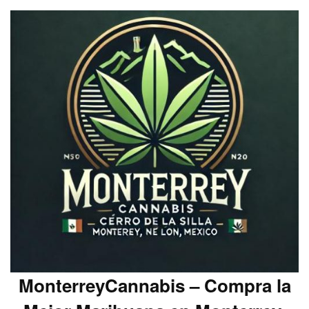
MonterreyCannabis – Compra la