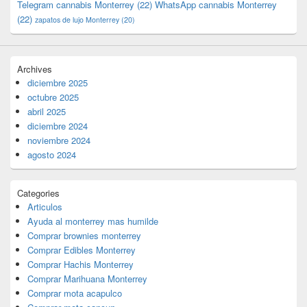
Telegram cannabis Monterrey
(22)
WhatsApp cannabis Monterrey
(22)
zapatos de lujo Monterrey
(20)
Archives
diciembre 2025
octubre 2025
abril 2025
diciembre 2024
noviembre 2024
agosto 2024
Categories
Articulos
Ayuda al monterrey mas humilde
Comprar brownies monterrey
Comprar Edibles Monterrey
Comprar Hachis Monterrey
Comprar Marihuana Monterrey
Comprar mota acapulco