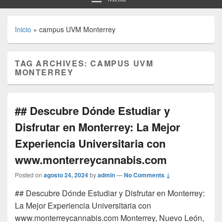
Inicio
»
campus UVM Monterrey
TAG ARCHIVES:
CAMPUS UVM
MONTERREY
## Descubre Dónde Estudiar y
Disfrutar en Monterrey: La Mejor
Experiencia Universitaria con
www.monterreycannabis.com
Posted on
agosto 24, 2024
by
admin
—
No Comments ↓
## Descubre Dónde Estudiar y Disfrutar en Monterrey:
La Mejor Experiencia Universitaria con
www.monterreycannabis.com Monterrey, Nuevo León,