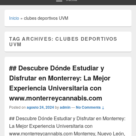
Inicio
»
clubes deportivos UVM
TAG ARCHIVES:
CLUBES DEPORTIVOS
UVM
## Descubre Dónde Estudiar y
Disfrutar en Monterrey: La Mejor
Experiencia Universitaria con
www.monterreycannabis.com
Posted on
agosto 24, 2024
by
admin
—
No Comments ↓
## Descubre Dónde Estudiar y Disfrutar en Monterrey:
La Mejor Experiencia Universitaria con
www.monterreycannabis.com Monterrey, Nuevo León,