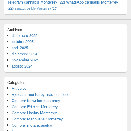
Telegram cannabis Monterrey
(22)
WhatsApp cannabis Monterrey
(22)
zapatos de lujo Monterrey
(20)
Archives
diciembre 2025
octubre 2025
abril 2025
diciembre 2024
noviembre 2024
agosto 2024
Categories
Articulos
Ayuda al monterrey mas humilde
Comprar brownies monterrey
Comprar Edibles Monterrey
Comprar Hachis Monterrey
Comprar Marihuana Monterrey
Comprar mota acapulco