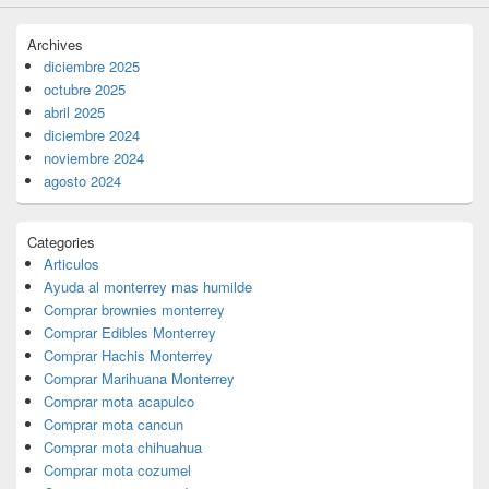
Archives
diciembre 2025
octubre 2025
abril 2025
diciembre 2024
noviembre 2024
agosto 2024
Categories
Articulos
Ayuda al monterrey mas humilde
Comprar brownies monterrey
Comprar Edibles Monterrey
Comprar Hachis Monterrey
Comprar Marihuana Monterrey
Comprar mota acapulco
Comprar mota cancun
Comprar mota chihuahua
Comprar mota cozumel