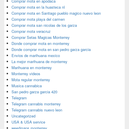
Comprar mota en apodaca
Comprar mota en la huasteca nl
Comprar mota en Santiago pueblo magico nuevo leon
Comprar mota playa del carmen
Comprar mota san nicolas de los garza
Comprar mota veracruz
Comprar Setas Magicas Monterrey
Donde comprar mota en monterrey
Donde comprar mota en san pedro garza garcia
Envios de marihuana mexico
La mejor marihuana de monterrey
Marihuana en monterrey
Monterrey videos
Mota regular monterrey
Musica cannabica
San pedro garza garcia 420
Telegram
Telegram cannabis monterrey
Telegram cannabis nuevo leon
Uncategorized
USA & USA service
weedmaps monterrey