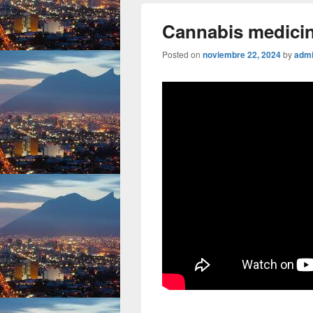
Cannabis medicin
Posted on
noviembre 22, 2024
by
adm