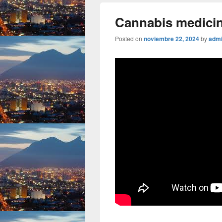
Cannabis medicin
Posted on
noviembre 22, 2024
by
adm