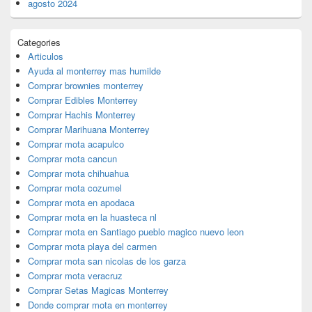
agosto 2024
Categories
Articulos
Ayuda al monterrey mas humilde
Comprar brownies monterrey
Comprar Edibles Monterrey
Comprar Hachis Monterrey
Comprar Marihuana Monterrey
Comprar mota acapulco
Comprar mota cancun
Comprar mota chihuahua
Comprar mota cozumel
Comprar mota en apodaca
Comprar mota en la huasteca nl
Comprar mota en Santiago pueblo magico nuevo leon
Comprar mota playa del carmen
Comprar mota san nicolas de los garza
Comprar mota veracruz
Comprar Setas Magicas Monterrey
Donde comprar mota en monterrey