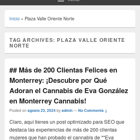
Inicio
»
Plaza Valle Oriente Norte
TAG ARCHIVES:
PLAZA VALLE ORIENTE
NORTE
## Más de 200 Clientas Felices en
Monterrey: ¡Descubre por Qué
Adoran el Cannabis de Eva González
en Monterrey Cannabis!
Posted on
agosto 23, 2024
by
admin
—
No Comments ↓
Claro, aquí tienes un post optimizado para SEO que
destaca las experiencias de más de 200 clientas
mujeres que han probado el cannabis de **Eva