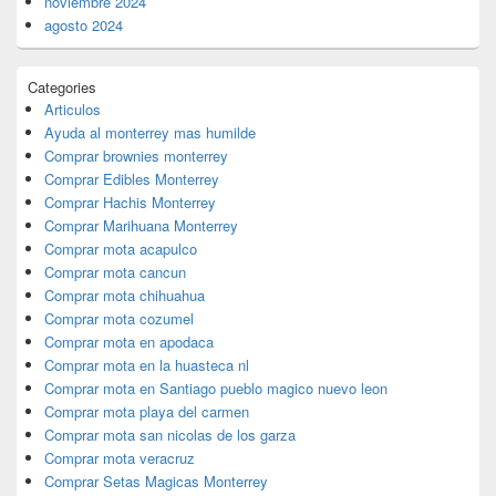
noviembre 2024
agosto 2024
Categories
Articulos
Ayuda al monterrey mas humilde
Comprar brownies monterrey
Comprar Edibles Monterrey
Comprar Hachis Monterrey
Comprar Marihuana Monterrey
Comprar mota acapulco
Comprar mota cancun
Comprar mota chihuahua
Comprar mota cozumel
Comprar mota en apodaca
Comprar mota en la huasteca nl
Comprar mota en Santiago pueblo magico nuevo leon
Comprar mota playa del carmen
Comprar mota san nicolas de los garza
Comprar mota veracruz
Comprar Setas Magicas Monterrey