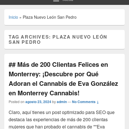
Inicio
»
Plaza Nuevo León San Pedro
TAG ARCHIVES:
PLAZA NUEVO LEÓN
SAN PEDRO
## Más de 200 Clientas Felices en
Monterrey: ¡Descubre por Qué
Adoran el Cannabis de Eva González
en Monterrey Cannabis!
Posted on
agosto 23, 2024
by
admin
—
No Comments ↓
Claro, aquí tienes un post optimizado para SEO que
destaca las experiencias de más de 200 clientas
mujeres que han probado el cannabis de **Eva