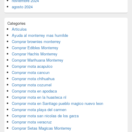
noviembre 2024
agosto 2024
Categories
Articulos
Ayuda al monterrey mas humilde
Comprar brownies monterrey
Comprar Edibles Monterrey
Comprar Hachis Monterrey
Comprar Marihuana Monterrey
Comprar mota acapulco
Comprar mota cancun
Comprar mota chihuahua
Comprar mota cozumel
Comprar mota en apodaca
Comprar mota en la huasteca nl
Comprar mota en Santiago pueblo magico nuevo leon
Comprar mota playa del carmen
Comprar mota san nicolas de los garza
Comprar mota veracruz
Comprar Setas Magicas Monterrey