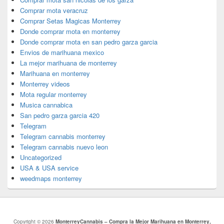
Comprar mota veracruz
Comprar Setas Magicas Monterrey
Donde comprar mota en monterrey
Donde comprar mota en san pedro garza garcia
Envios de marihuana mexico
La mejor marihuana de monterrey
Marihuana en monterrey
Monterrey videos
Mota regular monterrey
Musica cannabica
San pedro garza garcia 420
Telegram
Telegram cannabis monterrey
Telegram cannabis nuevo leon
Uncategorized
USA & USA service
weedmaps monterrey
Copyright © 2026
MonterreyCannabis – Compra la Mejor Marihuana en Monterrey,