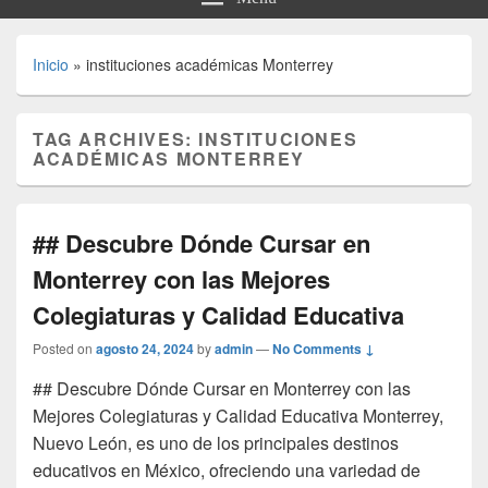
Inicio
»
instituciones académicas Monterrey
TAG ARCHIVES:
INSTITUCIONES
ACADÉMICAS MONTERREY
## Descubre Dónde Cursar en
Monterrey con las Mejores
Colegiaturas y Calidad Educativa
Posted on
agosto 24, 2024
by
admin
—
No Comments ↓
## Descubre Dónde Cursar en Monterrey con las
Mejores Colegiaturas y Calidad Educativa Monterrey,
Nuevo León, es uno de los principales destinos
educativos en México, ofreciendo una variedad de